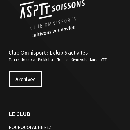
Club Omnisport : 1 club 5 activités
Tennis de table - Pickleball - Tennis - Gym volontaire - VTT
Archives
LE CLUB
POURQUOI ADHÉREZ