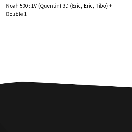
Noah 500 : 1V (Quentin) 3D (Eric, Eric, Tibo) +
Double 1