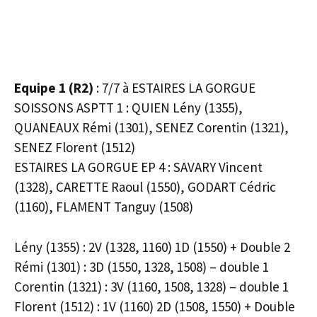
Equipe 1 (R2)
: 7/7 à ESTAIRES LA GORGUE
SOISSONS ASPTT 1 : QUIEN Lény (1355),
QUANEAUX Rémi (1301), SENEZ Corentin (1321),
SENEZ Florent (1512)
ESTAIRES LA GORGUE EP 4 : SAVARY Vincent
(1328), CARETTE Raoul (1550), GODART Cédric
(1160), FLAMENT Tanguy (1508)
Lény (1355) : 2V (1328, 1160) 1D (1550) + Double 2
Rémi (1301) : 3D (1550, 1328, 1508) – double 1
Corentin (1321) : 3V (1160, 1508, 1328) – double 1
Florent (1512) : 1V (1160) 2D (1508, 1550) + Double