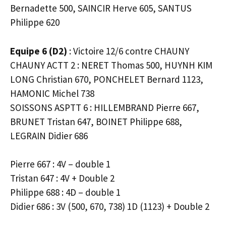
Bernadette 500, SAINCIR Herve 605, SANTUS
Philippe 620
Equipe 6 (D2)
: Victoire 12/6 contre CHAUNY
CHAUNY ACTT 2 : NERET Thomas 500, HUYNH KIM
LONG Christian 670, PONCHELET Bernard 1123,
HAMONIC Michel 738
SOISSONS ASPTT 6 : HILLEMBRAND Pierre 667,
BRUNET Tristan 647, BOINET Philippe 688,
LEGRAIN Didier 686
Pierre 667 : 4V – double 1
Tristan 647 : 4V + Double 2
Philippe 688 : 4D – double 1
Didier 686 : 3V (500, 670, 738) 1D (1123) + Double 2