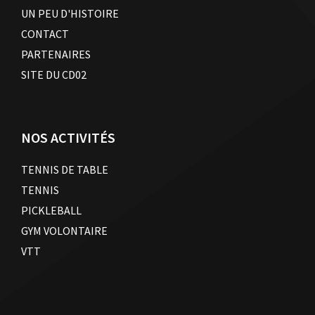
UN PEU D'HISTOIRE
CONTACT
PARTENAIRES
SITE DU CD02
NOS ACTIVITÉS
TENNIS DE TABLE
TENNIS
PICKLEBALL
GYM VOLONTAIRE
VTT